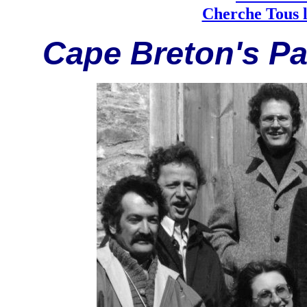
Cherche Tous l
Cape Breton's Pa