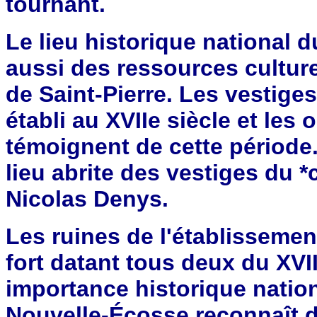
tournant.
Le lieu historique national d
aussi des ressources culture
de Saint-Pierre. Les vestiges 
établi au XVIIe siècle et les 
témoignent de cette période.
lieu abrite des vestiges du
Nicolas Denys.
Les ruines de l'établissemen
fort datant tous deux du XVII
importance historique natio
Nouvelle-Écosse reconnaît d'a