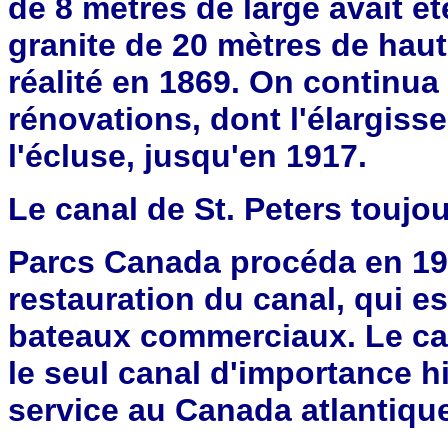
de 8 mètres de large avait é
granite de 20 mètres de haut.
réalité en 1869. On continua 
rénovations, dont l'élargiss
l'écluse, jusqu'en 1917.
Le canal de St. Peters toujo
Parcs Canada procéda en 198
restauration du canal, qui est
bateaux commerciaux. Le can
le seul canal d'importance hi
service au Canada atlantiqu