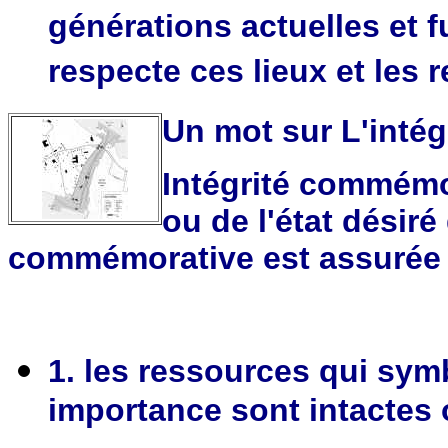
générations actuelles et f
respecte ces lieux et les 
Un mot sur L'inté
Intégrité commémor
ou de l'état désiré 
commémorative est assurée 
1. les ressources qui sym
importance sont intactes