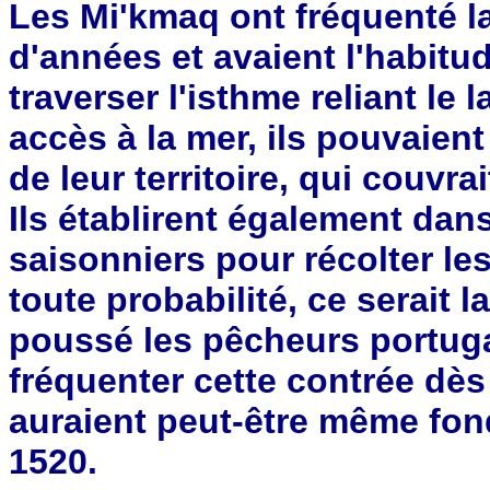
Les Mi'kmaq ont fréquenté la
d'années et avaient l'habitu
traverser l'isthme reliant le 
accès à la mer, ils pouvaient
de leur territoire, qui couvra
Ils établirent également da
saisonniers pour récolter le
toute probabilité, ce serait 
poussé les pêcheurs portuga
fréquenter cette contrée dès
auraient peut-être même fon
1520.