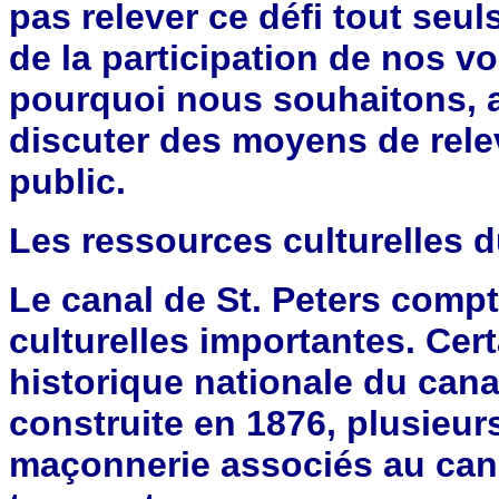
pas relever ce défi tout seul
de la participation de nos voi
pourquoi nous souhaitons, a
discuter des moyens de relev
public.
Les ressources culturelles d
Le canal de St. Peters com
culturelles importantes. Cert
historique nationale du cana
construite en 1876, plusieur
maçonnerie associés au canal