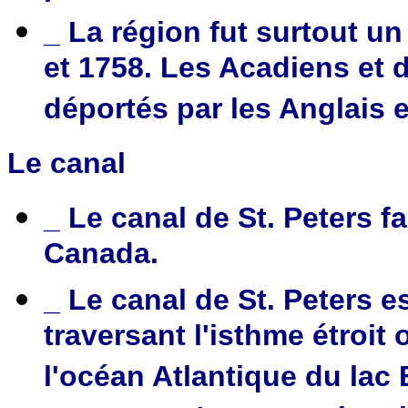
_ La région fut surtout u
et 1758. Les Acadiens et d
déportés par les Anglais 
Le canal
_ Le canal de St. Peters f
Canada.
_ Le canal de St. Peters e
traversant l'isthme étroit
l'océan Atlantique du lac 