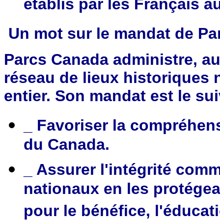
établis par les Français a
Un mot sur le mandat de Pa
Parcs Canada administre, au
réseau de lieux historiques
entier. Son mandat est le sui
_ Favoriser la compréhensi
du Canada.
_ Assurer l'intégrité com
nationaux en les protégea
pour le bénéfice, l'éducat