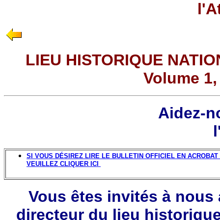
l'A
LIEU HISTORIQUE NATIO
Volume 1,
Aidez-no
l
SI VOUS DÉSIREZ LIRE LE BULLETIN OFFICIEL EN ACROBAT 
VEUILLEZ CLIQUER ICI
Vous êtes invités à nous 
directeur du lieu historiqu