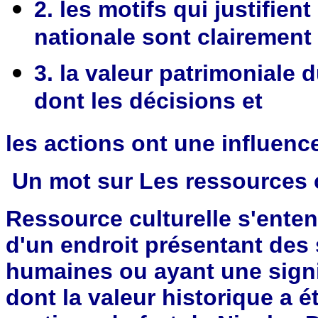
2. les motifs qui justifie
nationale sont clairement
3. la valeur patrimoniale 
dont les décisions et
les actions ont une influence 
Un mot sur Les ressources c
Ressource culturelle s'enten
d'un endroit présentant des 
humaines ou ayant une signif
dont la valeur historique a 