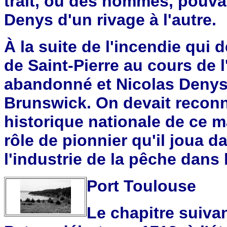
trait, ou des hommes, pouvai
Denys d'un rivage à l'autre.
À la suite de l'incendie qui 
de Saint-Pierre au cours de l
abandonné et Nicolas Denys 
Brunswick. On devait reconn
historique nationale de ce m
rôle de pionnier qu'il joua da
l'industrie de la pêche dans 
Port Toulouse
Le chapitre suivan