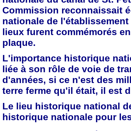
Commission reconnaissait é
nationale de l'établissement
lieux furent commémorés en 1
plaque.
L'importance historique nati
liée à son rôle de voie de t
d'années, si ce n'est des mil
terre ferme qu'il était, il es
Le lieu historique national 
historique nationale pour les