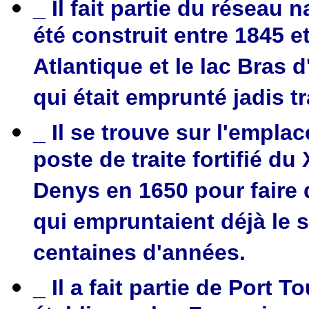
_ Il fait partie du réseau
été construit entre 1845 e
Atlantique et le lac Bras 
qui était emprunté jadis t
_ Il se trouve sur l'empla
poste de traite fortifié du
Denys en 1650 pour faire
qui empruntaient déjà le 
centaines d'années.
_ Il a fait partie de Port 