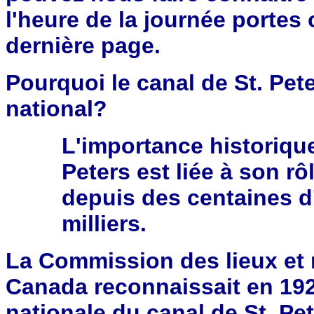
l'heure de la journée portes
dernière page.
Pourquoi le canal de St. Pete
national?
L'importance historique
Peters est liée à son rô
depuis des centaines d'
milliers.
La Commission des lieux et
Canada reconnaissait en 192
nationale du canal de St. Pe