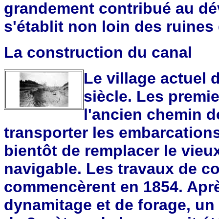
grandement contribué au dé
s'établit non loin des ruines
La construction du canal
Le village actuel 
siècle. Les premi
l'ancien chemin d
transporter les embarcations
bientôt de remplacer le vieu
navigable. Les travaux de c
commencèrent en 1854. Aprè
dynamitage et de forage, un