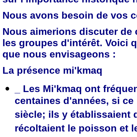
Nous avons besoin de vos 
Nous aimerions discuter de 
les groupes d'intérêt. Voic
que nous envisageons :
La présence mi'kmaq
_ Les Mi'kmaq ont fréquen
centaines d'années, si ce 
siècle; ils y établissaie
récoltaient le poisson et 