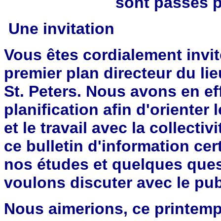
sont passés p
Une invitation
Vous êtes cordialement invit
premier plan directeur du li
St. Peters. Nous avons en e
planification afin d'orienter 
et le travail avec la collect
ce bulletin d'information cer
nos études et quelques ques
voulons discuter avec le pub
Nous aimerions, ce printemp