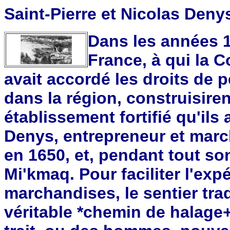
Saint-Pierre et Nicolas Deny
Dans les années 
France, à qui la 
avait accordé les droits de p
dans la région, construisiren
établissement fortifié qu'ils
Denys, entrepreneur et marc
en 1650, et, pendant tout so
Mi'kmaq. Pour faciliter l'exp
marchandises, le sentier tra
véritable *chemin de halage