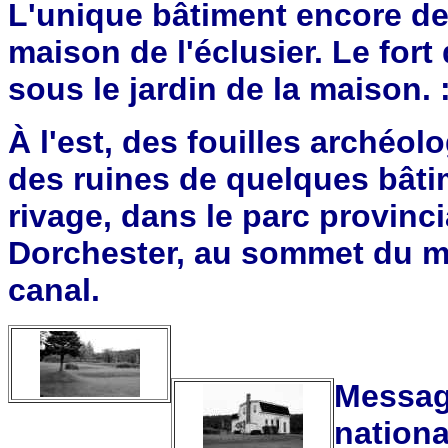
L'unique bâtiment encore deb
maison de l'éclusier. Le for
sous le jardin de la maison. 
À l'est, des fouilles archéo
des ruines de quelques bâti
rivage, dans le parc provinci
Dorchester, au sommet du mo
canal.
Messag
nationa