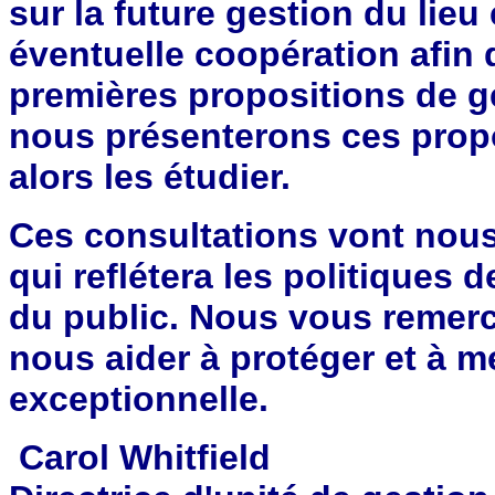
sur la future gestion du lieu 
éventuelle coopération afin 
premières propositions de g
nous présenterons ces propo
alors les étudier.
Ces consultations vont nous 
qui reflétera les politiques 
du public. Nous vous remerc
nous aider à protéger et à me
exceptionnelle.
Carol Whitfield