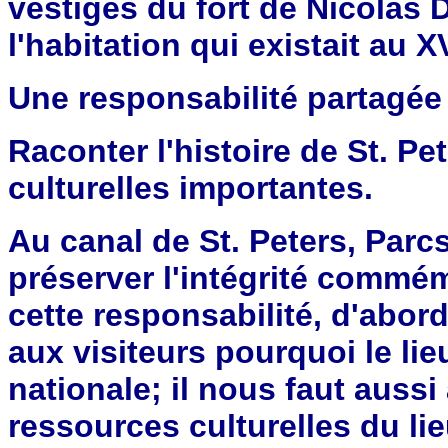
vestiges du fort de Nicolas 
l'habitation qui existait au X
Une responsabilité partagée
Raconter l'histoire de St. Pe
culturelles importantes.
Au canal de St. Peters, Par
préserver l'intégrité commé
cette responsabilité, d'abor
aux visiteurs pourquoi le li
nationale; il nous faut aussi
ressources culturelles du l