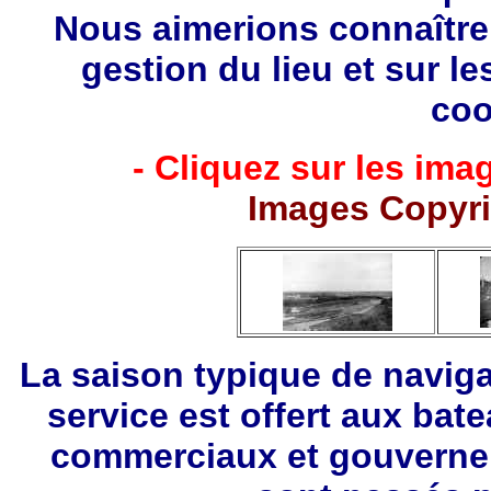
Nous aimerions connaître 
gestion du lieu et sur le
coo
- Cliquez sur les imag
Images Copyr
La saison typique de navigat
service est offert aux bat
commerciaux et gouverne