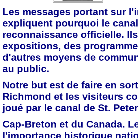
Les messages portant sur l'
expliquent pourquoi le canal 
reconnaissance officielle. I
expositions, des programmes
d'autres moyens de communic
au public.
Notre but est de faire en so
Richmond et les visiteurs co
joué par le canal de St. Pete
Cap-Breton et du Canada. L
l'importance historique nati