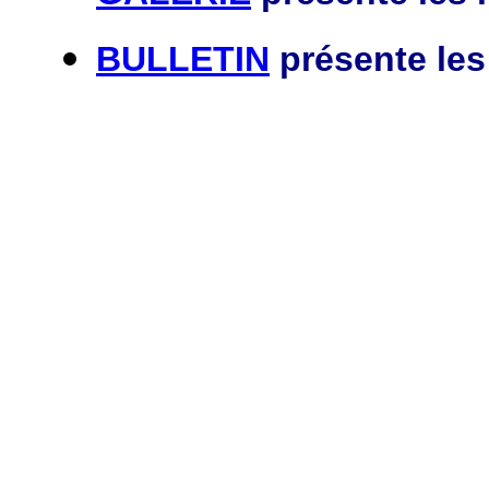
BULLETIN
présente les 