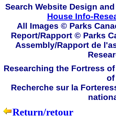
Search
Website Design and
House Info-Rese
All Images © Parks Cana
Report/Rapport © Parks C
Assembly/Rapport de l'a
Resear
Researching the Fortress of
of
Recherche sur la Forteres
nation
Return/retour