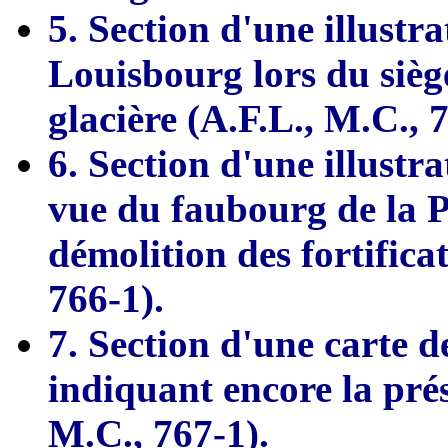
5. Section d'une illustrat
Louisbourg lors du sièg
glacière (A.F.L., M.C., 
6. Section d'une illustr
vue du faubourg de la 
démolition des fortifica
766-1).
7. Section d'une carte 
indiquant encore la prés
M.C., 767-1).