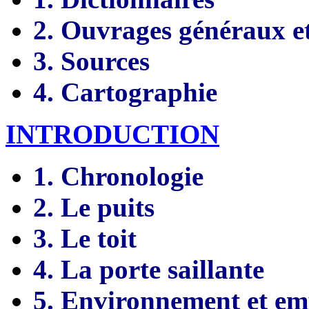
2. Ouvrages généraux e
3. Sources
4. Cartographie
INTRODUCTION
1. Chronologie
2. Le puits
3. Le toit
4. La porte saillante
5. Environnement et em