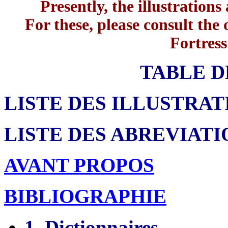
Presently, the illustration
For these, please consult the 
Fortress
TABLE D
LISTE DES ILLUSTRATI
LISTE DES ABREVIATIO
AVANT PROPOS
BIBLIOGRAPHIE
1. Dictionnaires