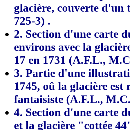
glacière, couverte d'un 
725-3) .
2. Section d'une carte d
environs avec la glacière 
17 en 1731 (A.F.L., M.C.
3. Partie d'une illustra
1745, oû la glacière est 
fantaisiste (A.F.L., M.C.
4. Section d'une carte d
et la glacière "cottée 44