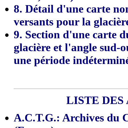
8. Détail d'une carte no
versants pour la glacièr
9. Section d'une carte 
glacière et l'angle sud-o
une période indéterminé
LISTE DES
A.C.T.G.: Archives du 