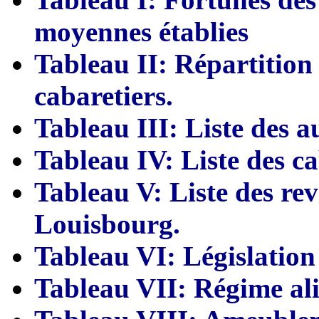
moyennes
établies
Tableau II: Répartition 
cabaretiers.
Tableau III: Liste des 
Tableau IV: Liste des c
Tableau V: Liste des re
L
ouisbourg.
Tableau VI: Législation 
Tableau VII: Régime al