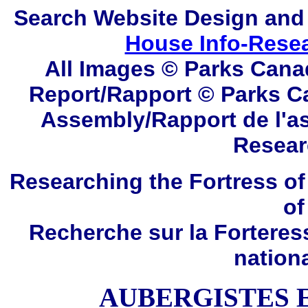
Search
Website Design and
House Info-Rese
All Images © Parks Cana
Report/Rapport © Parks C
Assembly/Rapport de l'a
Resear
Researching the Fortress of
of
Recherche sur la Forteres
nation
AUBERGISTES 