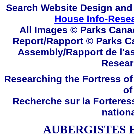
Search
Website Design and
House Info-Rese
All Images © Parks Cana
Report/Rapport © Parks C
Assembly/Rapport de l'a
Resear
Researching the Fortress of
of
Recherche sur la Forteres
nation
AUBERGISTES 