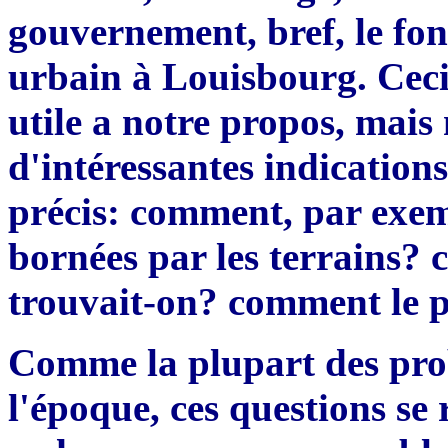
gouvernement, bref, le fo
urbain à Louisbourg. Ceci
utile a notre propos, mais
d'intéressantes indicatio
préci
s:
comment, par exempl
bornées par les terrains? 
trouvait-on? comment le 
Comme la plupart des pro
l'époque, ces questions se 