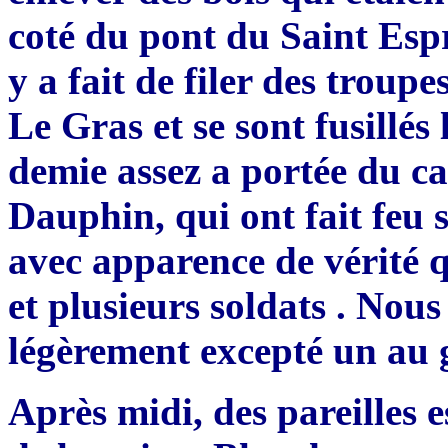
coté du pont du Saint Espr
y a fait de filer des troup
Le Gras et se sont fusillés
demie assez a portée du c
Dauphin, qui ont fait feu 
avec apparence de vérité q
et plusieurs soldats . Nous
légèrement excepté un au 
Après midi, des pareilles 