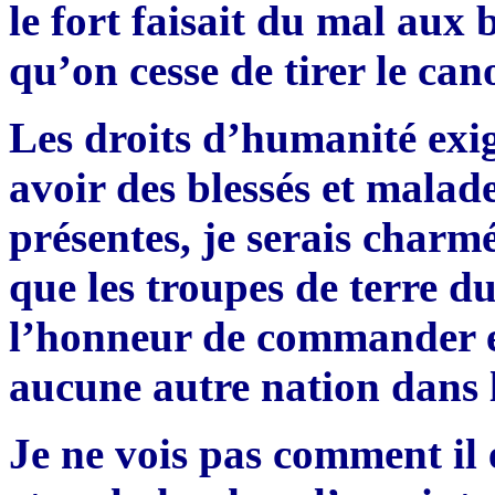
le fort faisait du mal aux
qu’on cesse de tirer le can
Les droits d’humanité exig
avoir des blessés et malade
présentes, je serais charm
que les troupes de terre d
l’honneur de commander en
aucune autre nation dans l
Je ne vois pas comment il e