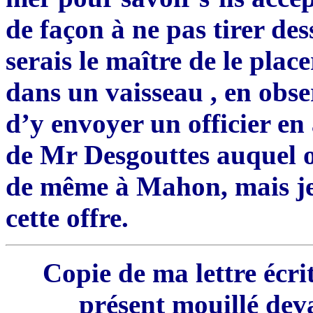
de façon à ne pas tirer de
serais le maître de le placer
dans un vaisseau , en obser
d’y envoyer un officier en 
de Mr Desgouttes auquel o
de même à Mahon, mais je 
cette offre.
Copie de ma lettre écri
présent mouillé dev