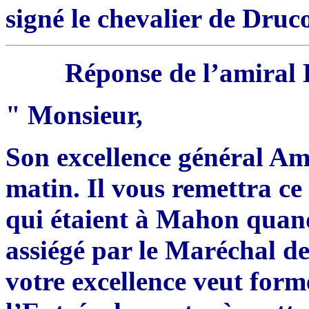
signé le chevalier de Druc
Réponse de l’amiral 
" Monsieur,
Son excellence général Amh
matin. Il vous remettra ce 
qui étaient à Mahon quand 
assiégé par le Maréchal de
votre excellence veut forme