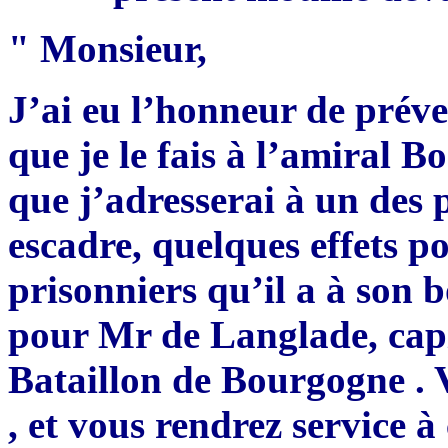
" Monsieur,
J’ai eu l’honneur de préve
que je le fais à l’amiral Bo
que j’adresserai à un des 
escadre, quelques effets pou
prisonniers qu’il a à son 
pour Mr de Langlade, capi
Bataillon de Bourgogne . 
, et vous rendrez service à