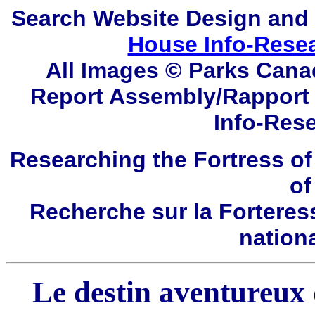
Search
Website Design and
House Info-Rese
All Images © Parks Cana
Report Assembly/Rapport 
Info-Res
Researching the Fortress of
of
Recherche sur la Forteres
nation
Le destin aventureux