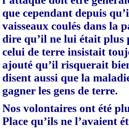
que cependant depuis qu’il
vaisseaux coulés dans la p
dire qu’il ne lui était plus
celui de terre insistait tou
ajouté qu’il risquerait bi
disent aussi que la malad
gagner les gens de terre.
Nos volontaires ont été plu
Place qu’ils ne l’avaient é