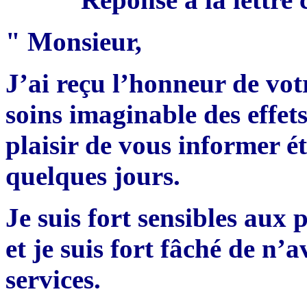
" Monsieur,
J’ai reçu l’honneur de votre
soins imaginable des effets
plaisir de vous informer é
quelques jours.
Je suis fort sensibles au
et je suis fort fâché de n’a
services.