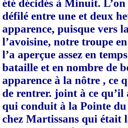
été décidés à Minuit. L’on
défilé entre une et deux h
apparence, puisque vers la
l’avoisine, notre troupe e
l’a aperçue assez en temps
bataille et en nombre de 
apparence à la nôtre , ce
de rentrer. joint à ce qu’i
qui conduit à la Pointe d
chez Martissans qui était l