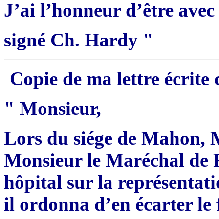
J’ai l’honneur d’être avec
signé Ch. Hardy "
Copie de ma lettre écrite 
" Monsieur,
Lors du siége de Mahon, 
Monsieur le Maréchal de 
hôpital sur la représentatio
il ordonna d’en écarter le 