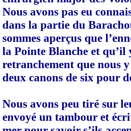
Nous avons pas eu connai
dans la partie du Baracho
sommes aperçus que l’enne
la Pointe Blanche et qu’il
retranchement que nous y 
deux canons de six pour dé
Nous avons peu tiré sur l
envoyé un tambour et écri
mer pour savoir s’ils acce