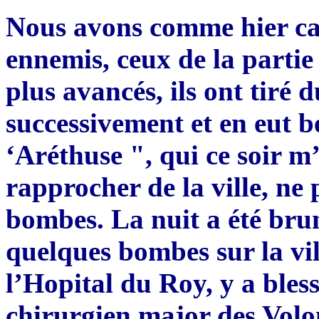
Nous avons comme hier ca
ennemis, ceux de la partie
plus avancés, ils ont tiré
successivement et en eut 
‘Aréthuse ", qui ce soir 
rapprocher de la ville, ne 
bombes. La nuit a été brum
quelques bombes sur la vil
l’Hopital du Roy, y a bless
chirurgien major des Volon