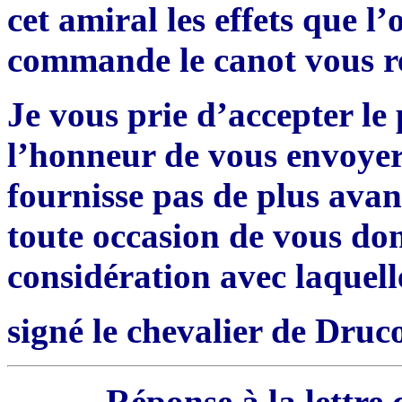
cet amiral les effets que l’
commande le canot vous r
Je vous prie d’accepter le
l’honneur de vous envoyer,
fournisse pas de plus avanc
toute occasion de vous do
considération avec laquelle
signé le chevalier de Druc
Réponse à la lettre 