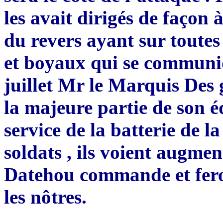
les avait dirigés de façon 
du revers ayant sur toute
et boyaux qui se communiq
juillet Mr le Marquis Des 
la majeure partie de son é
service de la batterie de 
soldats , ils voient augm
Datehou commande et feron
les nôtres.