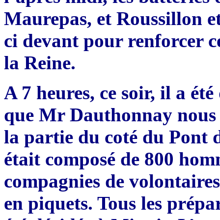
Maurepas, et Roussillon et 
ci devant pour renforcer c
la Reine.
A 7 heures, ce soir, il a ét
que Mr Dauthonnay nous a
la partie du coté du Pont 
était composé de 800 homm
compagnies de volontaires,
en piquets. Tous les prépa