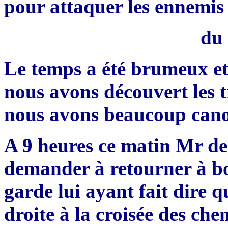
pour attaquer les ennemis
du 
Le temps a été brumeux et
nous avons découvert les t
nous avons beaucoup cano
A 9 heures ce matin Mr de
demander à retourner à bord
garde lui ayant fait dire q
droite à la croisée des che