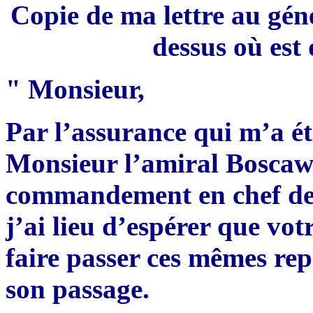
Copie de ma lettre au géné
dessus où est 
" Monsieur,
Par l’assurance qui m’a é
Monsieur l’amiral Boscaw
commandement en chef des 
j’ai lieu d’espérer que vot
faire passer ces mêmes rep
son passage.