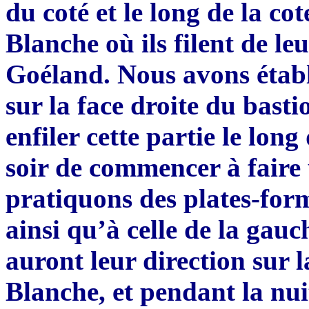
du coté et le long de la co
Blanche où ils filent de l
Goéland. Nous avons établi
sur la face droite du basti
enfiler cette partie le lon
soir de commencer à faire 
pratiquons des plates-form
ainsi qu’à celle de la gau
auront leur direction sur 
Blanche, et pendant la nuit