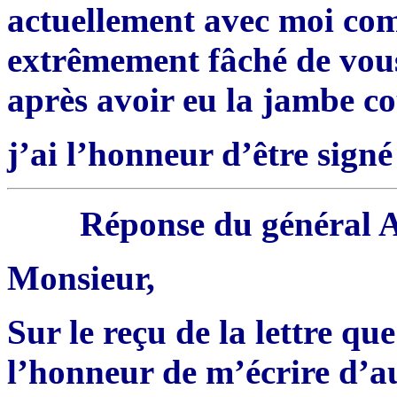
actuellement avec moi comm
extrêmement fâché de vou
après avoir eu la jambe co
j’ai l’honneur d’être sign
Réponse du général Am
Monsieur,
Sur le reçu de la lettre qu
l’honneur de m’écrire d’a