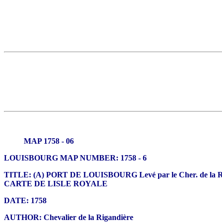
MAP 1758 - 06
LOUISBOURG MAP NUMBER: 1758 - 6
TITLE: (A) PORT DE LOUISBOURG Levé par le Cher. de la Rig
CARTE DE LISLE ROYALE
DATE: 1758
AUTHOR: Chevalier de la Rigandière