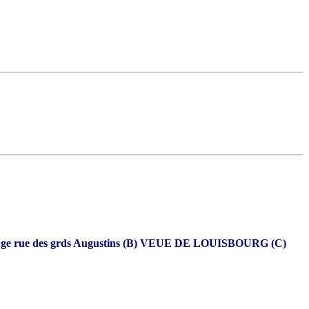
Rouge rue des grds Augustins (B) VEUE DE LOUISBOURG (C)