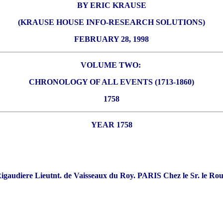
BY ERIC KRAUSE
(KRAUSE HOUSE INFO-RESEARCH SOLUTIONS)
FEBRUARY 28, 1998
VOLUME TWO:
CHRONOLOGY OF ALL EVENTS (1713-1860)
1758
YEAR 1758
audiere Lieutnt. de Vaisseaux du Roy. PARIS Chez le Sr. le 