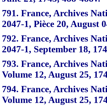
791.
France, Archives Nat
2047-1, Pièce 20, August 0
792.
France, Archives Nat
2047-1, September 18, 174
793.
France, Archives Nat
Volume 12, August 25, 1744
794.
France, Archives Nat
Volume 12, August 25, 1744