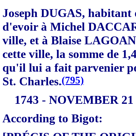
Joseph DUGAS, habitant d
d'evoir à Michel DACCAR
ville, et à Blaise LAGOA
cette ville, la somme de 1
qu'il lui a fait parvenier 
(795)
St. Charles.
1743 - NOVEMBER 21
According to Bigot: