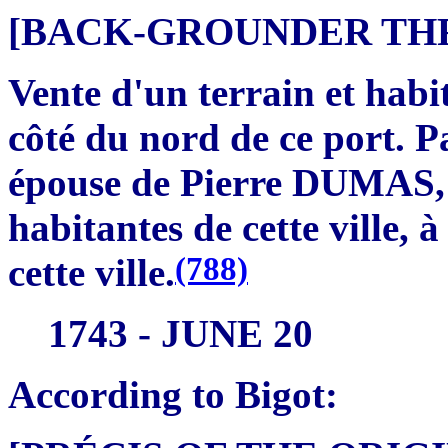
[BACK-GROUNDER THRE
Vente d'un terrain et habi
côté du nord de ce port.
épouse de Pierre DUMAS,
habitantes de cette ville,
(788)
cette ville.
1743 - JUNE 20
According to Bigot: