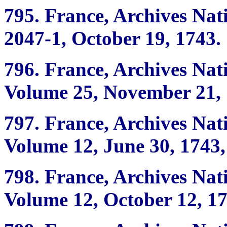
795.
France, Archives Nat
2047-1, October 19, 1743.
796.
France, Archives Nati
Volume 25, November 21, 1
797.
France, Archives Nat
Volume 12, June 30, 1743, 
798.
France, Archives Nat
Volume 12, October 12, 174