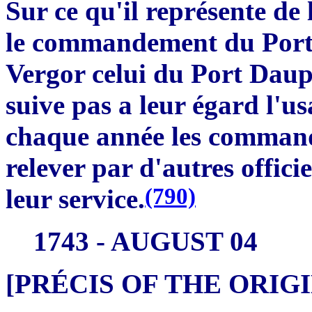
Sur ce qu'il représente de
le commandement du Port
Vergor celui du Port Dauph
suive pas a leur égard l'us
chaque année les commande
relever par d'autres offici
(790)
leur service.
1743 - AUGUST 04
[PRÉCIS OF THE ORI