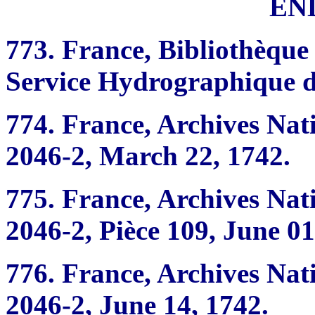
EN
773.
France, Bibliothèque 
Service Hydrographique de
774.
France, Archives Nat
2046-2, March 22, 1742.
775.
France, Archives Nat
2046-2, Pièce 109, June 01
776.
France, Archives Nat
2046-2, June 14, 1742.