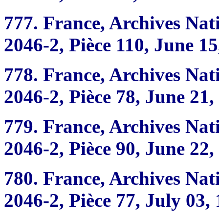
777.
France, Archives Nat
2046-2, Pièce 110, June 15
778.
France, Archives Nat
2046-2, Pièce 78, June 21,
779.
France, Archives Nat
2046-2, Pièce 90, June 22,
780.
France, Archives Nat
2046-2, Pièce 77, July 03,