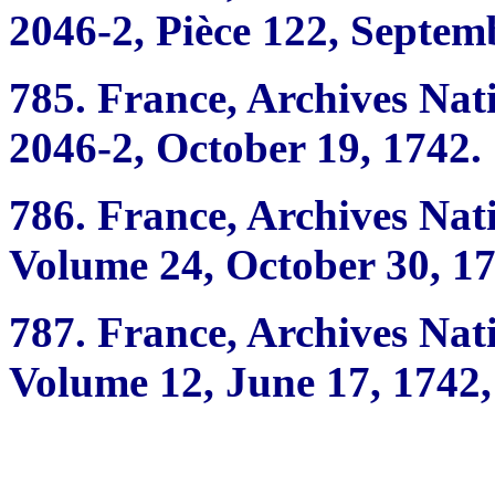
2046-2, Pièce 122, Septem
785.
France, Archives Nat
2046-2, October 19, 1742.
786.
France, Archives Nati
Volume 24, October 30, 17
787.
France, Archives Nat
Volume 12, June 17, 1742, 