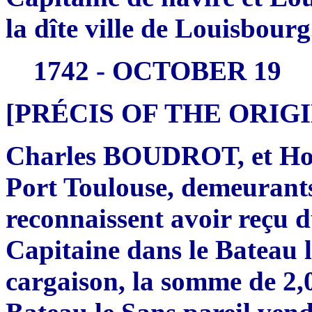
la dîte ville de Louisbourg
1742 - OCTOBER 19
[PRÉCIS OF THE ORI
Charles BOUDROT, et Ho
Port Toulouse, demeurants 
reconnaissent avoir reçu 
Capitaine dans le Bateau l
cargaison, la somme de 2,