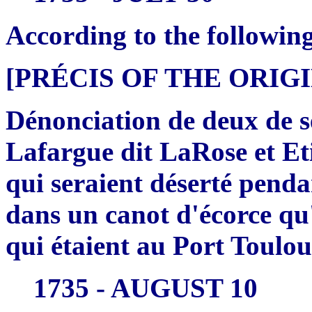
According to the followin
[PRÉCIS OF THE ORI
Dénonciation de deux de s
Lafargue dit LaRose et E
qui seraient déserté pendan
dans un canot d'écorce qu
qui étaient au Port Toulou
1735 - AUGUST 10