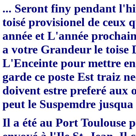
... Seront finy pendant l'h
toisé provisionel de ceux q
année et L'année prochaine
a votre Grandeur le toise 
L'Enceinte pour mettre en
garde ce poste Est traiz n
doivent estre preferé aux
peut le Suspemdre jusqua e
Il a été au Port Toulouse p