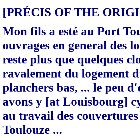
[PRÉCIS OF THE ORI
Mon fils a esté au Port Tou
ouvrages en general des l
reste plus que quelques clo
ravalement du logement 
planchers bas, ... le peu 
avons y [at Louisbourg] c
au travail des couvertures
Toulouze ...