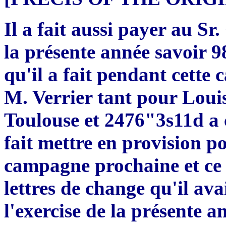
Il a fait aussi payer au Sr
la présente année savoir 
qu'il a fait pendant cette 
M. Verrier tant pour Loui
Toulouse et 2476"3s11d a 
fait mettre en provision p
campagne prochaine et ce 
lettres de change qu'il ava
l'exercise de la présente a