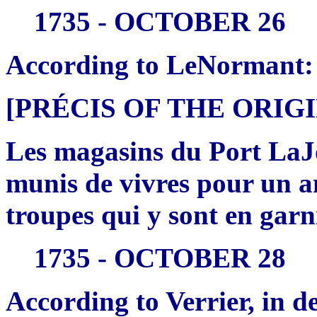
1735 - OCTOBER 26
According to LeNormant:
[PRÉCIS OF THE ORI
Les magasins du Port LaJo
munis de vivres pour un a
troupes qui y sont en garn
1735 - OCTOBER 28
According to Verrier, in d