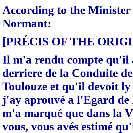
According to the Minister
Normant:
[PRÉCIS OF THE ORI
Il m'a rendu compte qu'il 
derriere de la Conduite d
Toulouze et qu'il devoit l
j'ay aprouvé a l'Egard de la
m'a marqué que dans la Vis
vous, vous avés estimé qu'