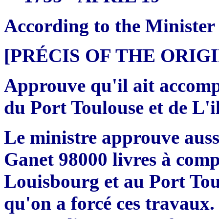
According to the Minister
[PRÉCIS OF THE ORI
Approuve qu'il ait accomp
du Port Toulouse et de L'il
Le ministre approuve aussi 
Ganet 98000 livres à comp
Louisbourg et au Port Tou
qu'on a forcé ces travaux. 