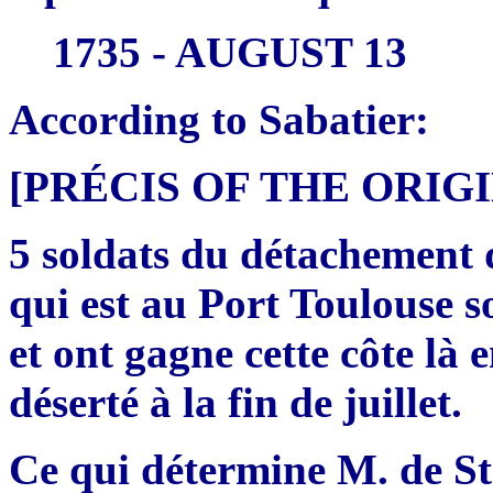
1735 - AUGUST 13
According to Sabatier:
[PRÉCIS OF THE ORI
5 soldats du détachement d
qui est au Port Toulouse so
et ont gagne cette côte là 
déserté à la fin de juillet.
Ce qui détermine M. de St.