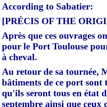
According to Sabatier:
[PRÉCIS OF THE ORI
Après que ces ouvrages ont 
pour le Port Toulouse pour 
à cheval.
Au retour de sa tournée, M
bâtiments de ce port sont 
qu'ils seront tous en état d
septembre ainsi que ceux de