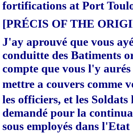
fortifications at Port Toul
[PRÉCIS OF THE ORI
J'ay aprouvé que vous ayés
conduitte des Batiments o
compte que vous l'y aurés 
mettre a couvers comme v
les officiers, et les Soldat
demandé pour la continuat
sous employés dans l'Etat 