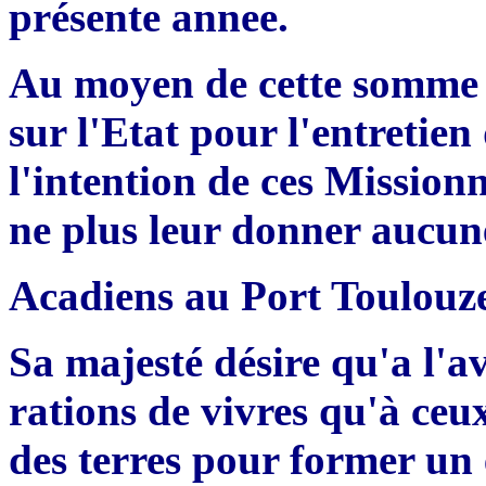
présente annee.
Au moyen de cette somme e
sur l'Etat pour l'entretien
l'intention de ces Missionn
ne plus leur donner aucun
Acadiens au Port Toulouz
Sa majesté désire qu'a l'av
rations de vivres qu'à ceux
des terres pour former un 