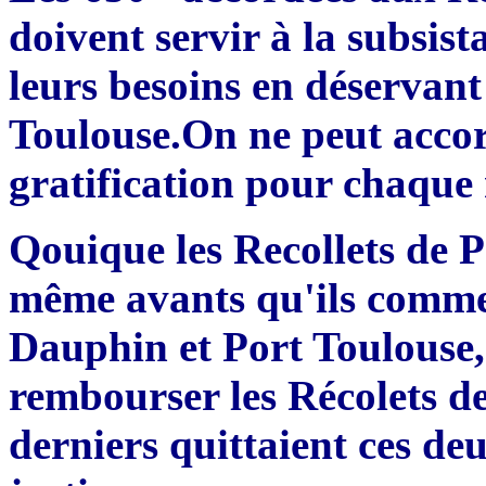
doivent servir à la subsist
leurs besoins en déservant
Toulouse.On ne peut accord
gratification pour chaque
Qouique les Recollets de 
même avants qu'ils comme
Dauphin et Port Toulouse, 
rembourser les Récolets d
derniers quittaient ces deu