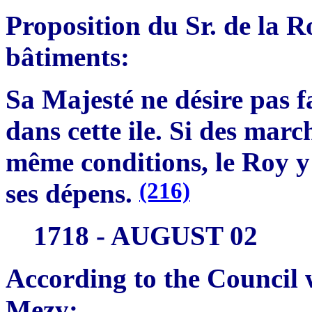
Proposition du Sr. de la 
bâtiments:
Sa Majesté ne désire pas f
dans cette ile. Si des mar
même conditions, le Roy y
(216)
ses dépens.
1718 - AUGUST 02
According to the Council 
Mezy: