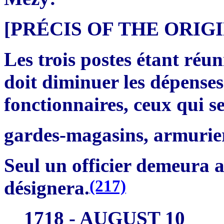
[PRÉCIS OF THE ORI
Les trois postes étant réun
doit diminuer les dépense
fonctionnaires, ceux qui se
gardes-magasins, armurier
Seul un officier demeura a
(217)
désignera.
1718 - AUGUST 10