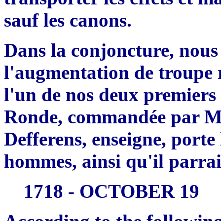
sauf les canons.
Dans la conjoncture, nous 
l'augmentation de troupe 
l'un de nos deux premiers
Ronde, commandée par Mrs 
Defferens, enseigne, porte
hommes, ainsi qu'il parrai
1718 - OCTOBER 19