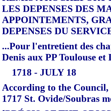
LES DEPENSES DES M
APPOINTEMENTS, GRA
DEPENSES DU SERVICE
...Pour l'entretient des cha
Denis aux PP Toulouse et D
1718 - JULY 18
According to the Council,
1717 St. Ovide/Soubras m