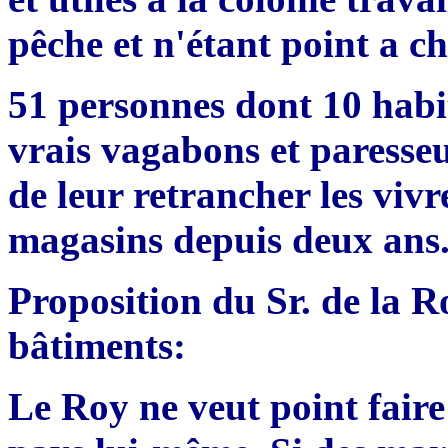
pêche et n'étant point a 
51 personnes dont 10 habi
vrais vagabons et paresseu
de leur retrancher les vivr
magasins depuis deux ans
Proposition du Sr. de la R
bâtiments:
Le Roy ne veut point faire