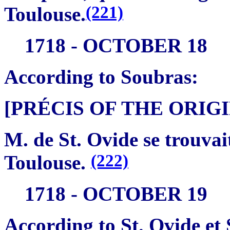
(221)
Toulouse.
1718 - OCTOBER 18
According to Soubras:
[PRÉCIS OF THE ORI
M. de St. Ovide se trouvai
(222)
Toulouse.
1718 - OCTOBER 19
According to St. Ovide et