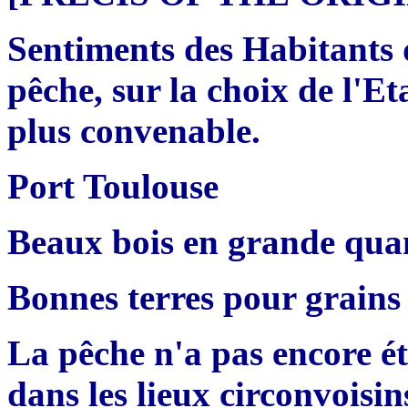
Sentiments des Habitants d
pêche, sur la choix de l'Et
plus convenable.
Port Toulouse
Beaux bois en grande quan
Bonnes terres pour grains 
La pêche n'a pas encore ét
dans les lieux circonvoisins