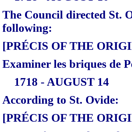
The Council directed St. 
following:
[PRÉCIS OF THE ORI
Examiner les briques de P
1718 - AUGUST 14
According to St. Ovide:
[PRÉCIS OF THE ORI